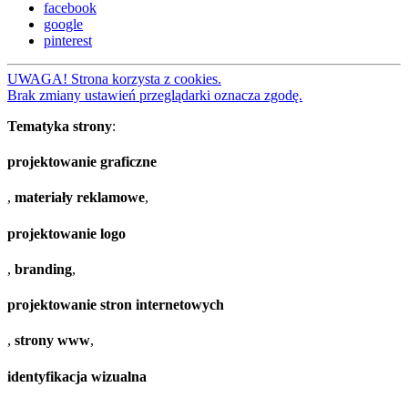
facebook
google
pinterest
UWAGA! Strona korzysta z cookies.
Brak zmiany ustawień przeglądarki oznacza zgodę.
Tematyka strony
:
projektowanie graficzne
,
materiały reklamowe
,
projektowanie logo
,
branding
,
projektowanie stron internetowych
,
strony www
,
identyfikacja wizualna