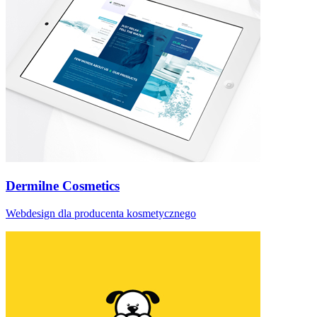
Dermilne Cosmetics
Webdesign dla producenta kosmetycznego