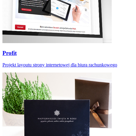
Profit
Projekt layoutu strony internetowej dla biura rachunkowego