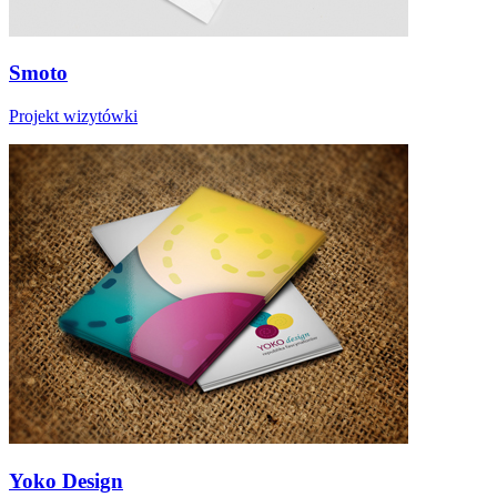
Smoto
Projekt wizytówki
Yoko Design