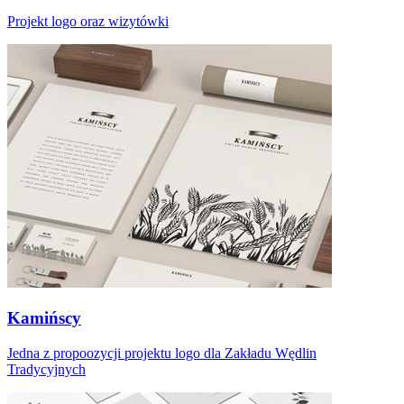
Projekt logo oraz wizytówki
Kamińscy
Jedna z propoozycji projektu logo dla Zakładu Wędlin
Tradycyjnych