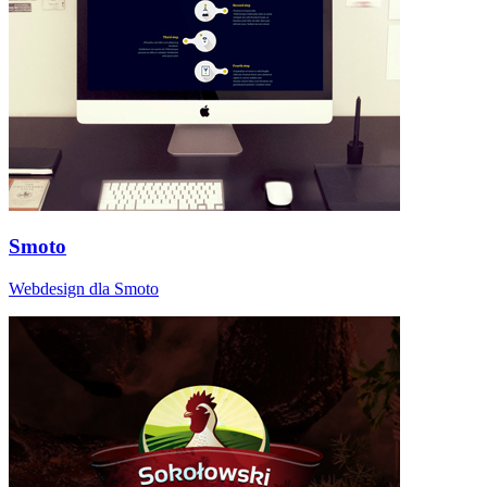
Smoto
Webdesign dla Smoto