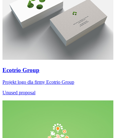
Ecotrio Group
Projekt logo dla firmy Ecotrio Group
Unused proposal