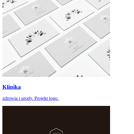
Klinika
zdrowia i urody. Projekt logo.