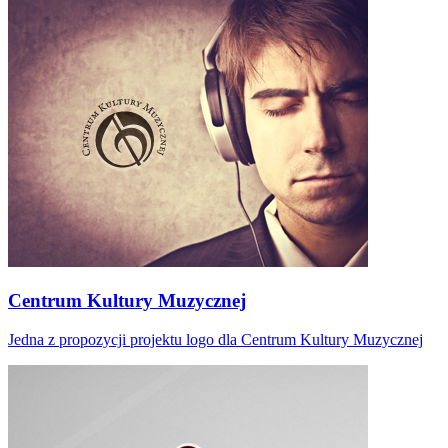
Centrum Kultury Muzycznej
Jedna z propozycji projektu logo dla Centrum Kultury Muzycznej