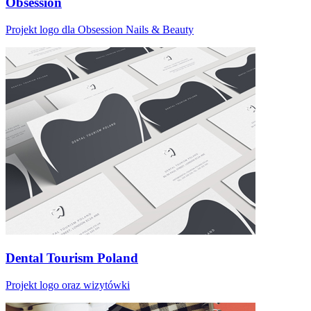
Obsession
Projekt logo dla Obsession Nails & Beauty
Dental Tourism Poland
Projekt logo oraz wizytówki