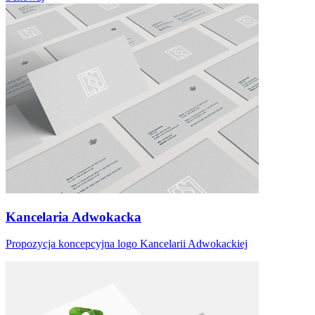
Kancelaria Adwokacka
Propozycja koncepcyjna logo Kancelarii Adwokackiej