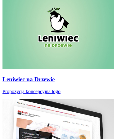
Leniwiec na Drzewie
Propozycja koncepcyjna logo