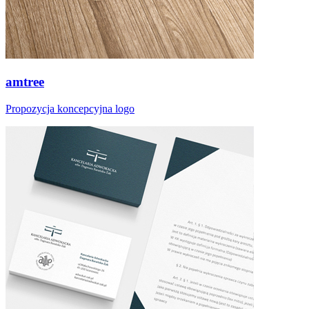
amtree
Propozycja koncepcyjna logo