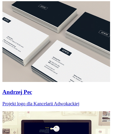
Andrzej Pec
Projekt logo dla Kancelarii Adwokackiej