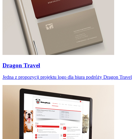
Dragon Travel
Jedna z propozycji projektu logo dla biura podróży Dragon Travel