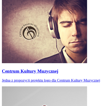
Centrum Kultury Muzycznej
Jedna z propozycji projektu logo dla Centrum Kultury Muzycznej