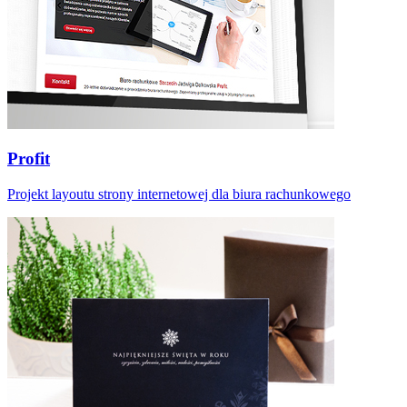
Profit
Projekt layoutu strony internetowej dla biura rachunkowego