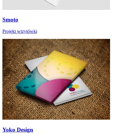
Smoto
Projekt wizytówki
Yoko Design