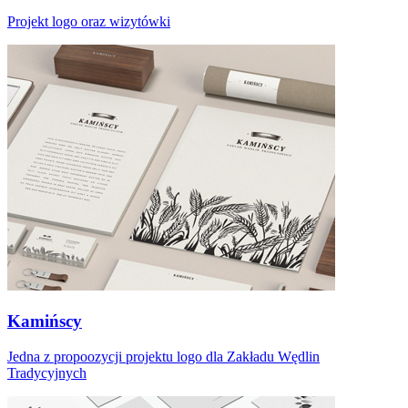
Projekt logo oraz wizytówki
Kamińscy
Jedna z propoozycji projektu logo dla Zakładu Wędlin
Tradycyjnych