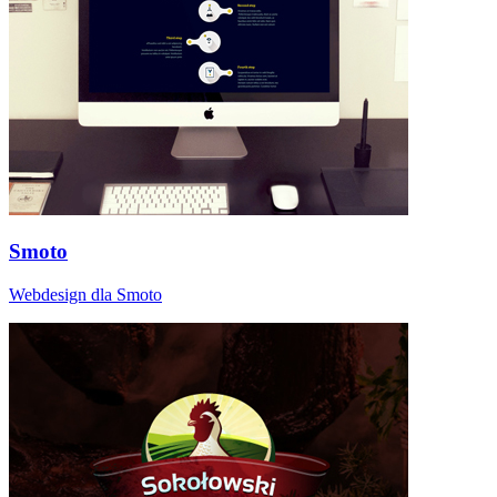
Smoto
Webdesign dla Smoto