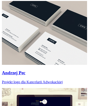
Andrzej Pec
Projekt logo dla Kancelarii Adwokackiej