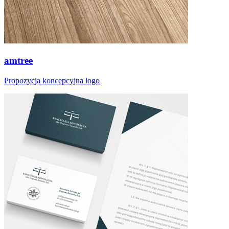
amtree
Propozycja koncepcyjna logo