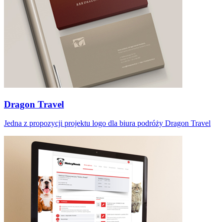
Dragon Travel
Jedna z propozycji projektu logo dla biura podróży Dragon Travel