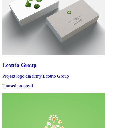
Ecotrio Group
Projekt logo dla firmy Ecotrio Group
Unused proposal