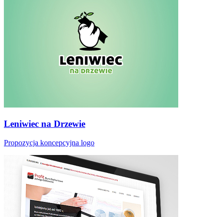
Leniwiec na Drzewie
Propozycja koncepcyjna logo