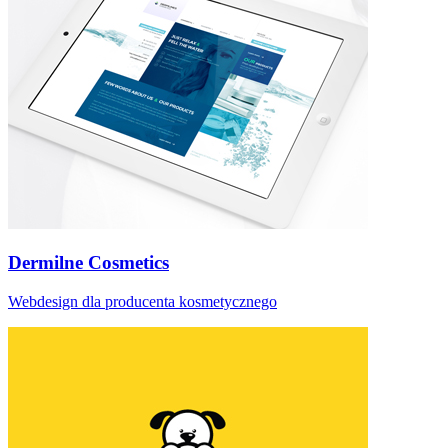
Dermilne Cosmetics
Webdesign dla producenta kosmetycznego