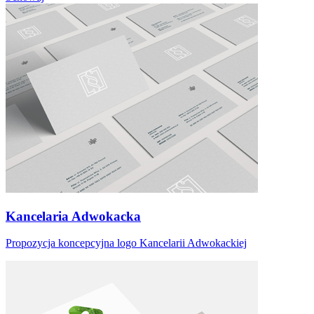
Kancelaria Adwokacka
Propozycja koncepcyjna logo Kancelarii Adwokackiej