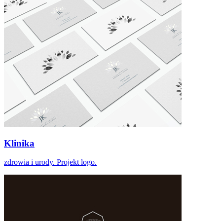
Klinika
zdrowia i urody. Projekt logo.