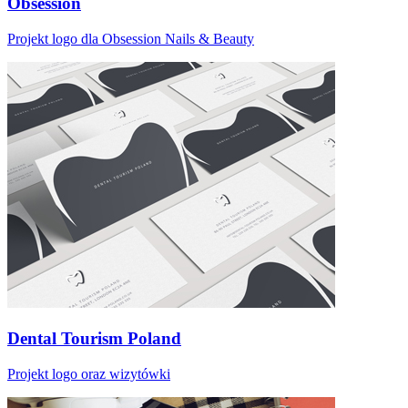
Obsession
Projekt logo dla Obsession Nails & Beauty
Dental Tourism Poland
Projekt logo oraz wizytówki