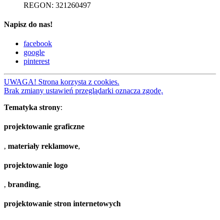
REGON: 321260497
Napisz do nas!
facebook
google
pinterest
UWAGA! Strona korzysta z cookies.
Brak zmiany ustawień przeglądarki oznacza zgodę.
Tematyka strony
:
projektowanie graficzne
,
materiały reklamowe
,
projektowanie logo
,
branding
,
projektowanie stron internetowych