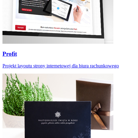
Profit
Projekt layoutu strony internetowej dla biura rachunkowego