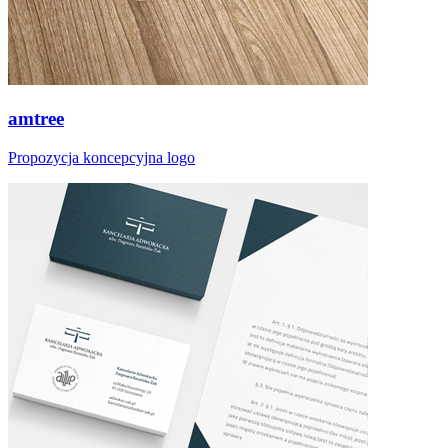
amtree
Propozycja koncepcyjna logo