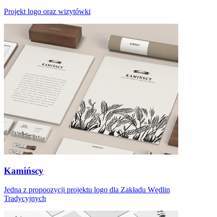
Projekt logo oraz wizytówki
Kamińscy
Jedna z propoozycji projektu logo dla Zakładu Wędlin
Tradycyjnych