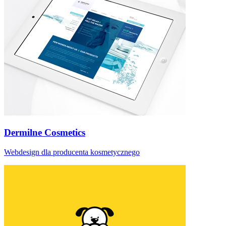
Dermilne Cosmetics
Webdesign dla producenta kosmetycznego