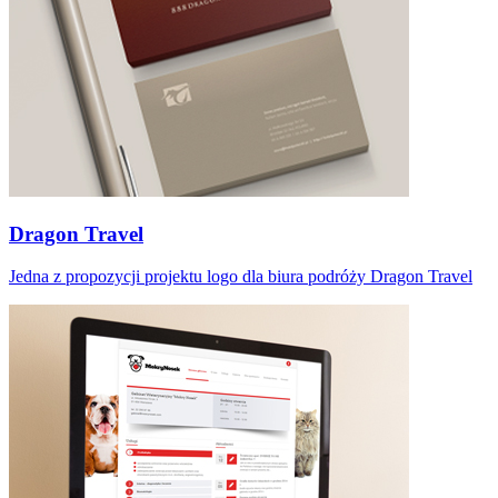
Dragon Travel
Jedna z propozycji projektu logo dla biura podróży Dragon Travel