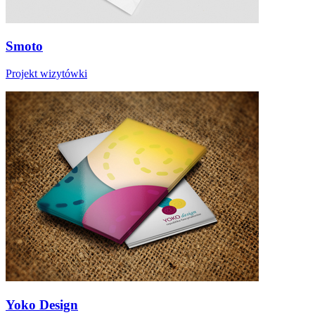
Smoto
Projekt wizytówki
Yoko Design