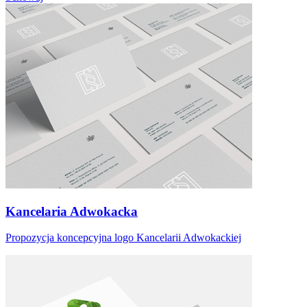
Kancelaria Adwokacka
Propozycja koncepcyjna logo Kancelarii Adwokackiej