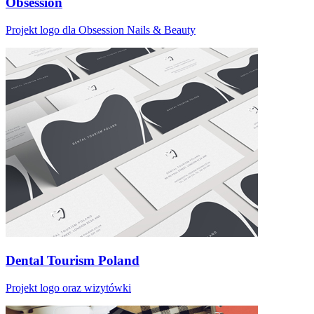
Obsession
Projekt logo dla Obsession Nails & Beauty
Dental Tourism Poland
Projekt logo oraz wizytówki