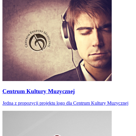
Centrum Kultury Muzycznej
Jedna z propozycji projektu logo dla Centrum Kultury Muzycznej