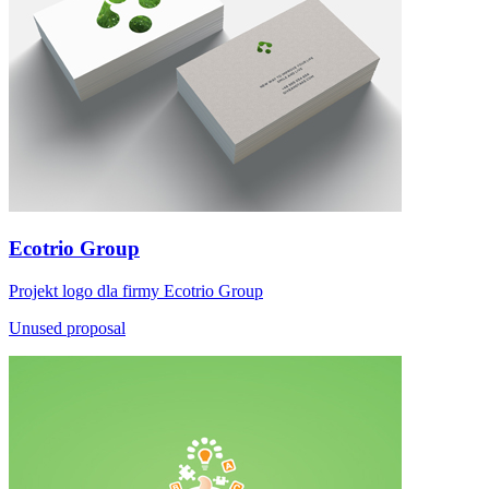
Ecotrio Group
Projekt logo dla firmy Ecotrio Group
Unused proposal