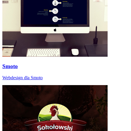
Smoto
Webdesign dla Smoto