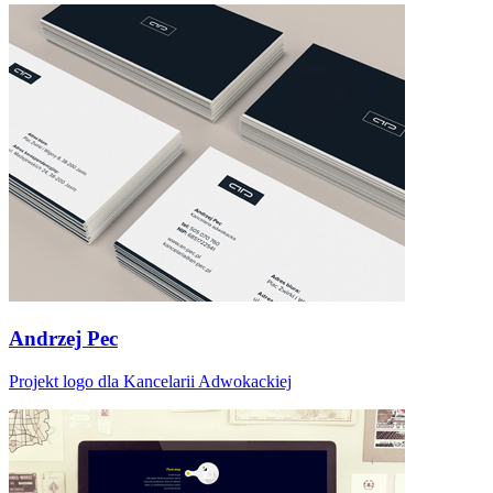
Andrzej Pec
Projekt logo dla Kancelarii Adwokackiej