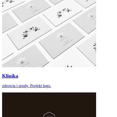
Klinika
zdrowia i urody. Projekt logo.