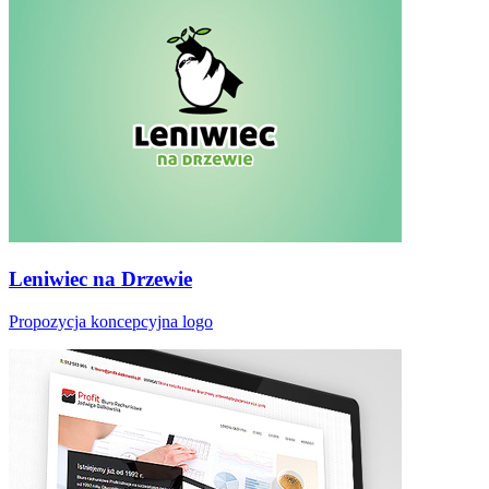
Leniwiec na Drzewie
Propozycja koncepcyjna logo