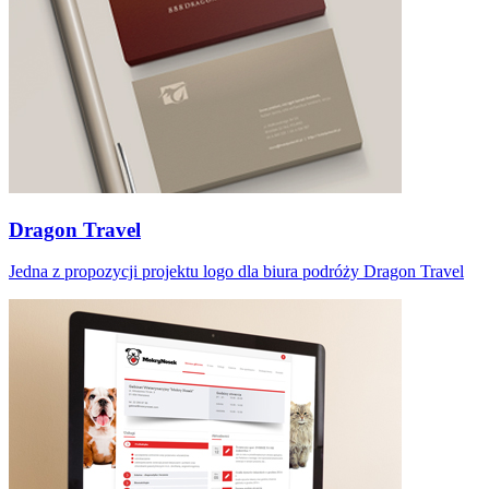
Dragon Travel
Jedna z propozycji projektu logo dla biura podróży Dragon Travel