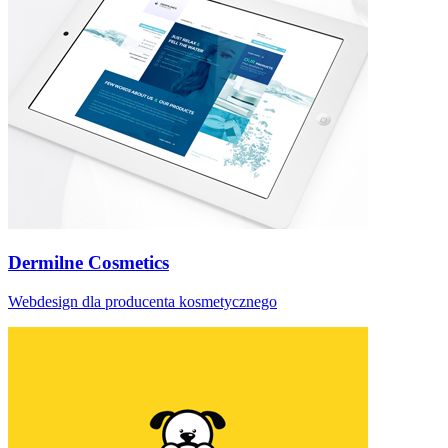
Dermilne Cosmetics
Webdesign dla producenta kosmetycznego