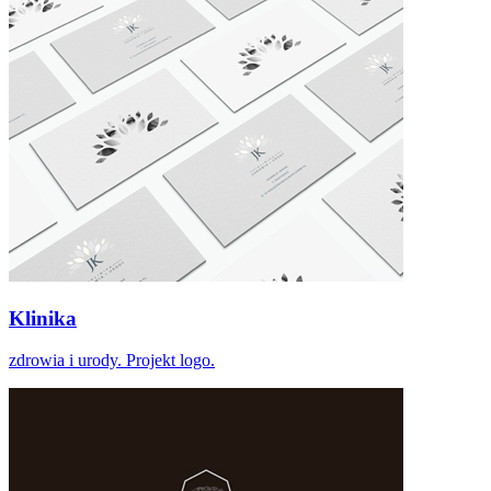
Klinika
zdrowia i urody. Projekt logo.