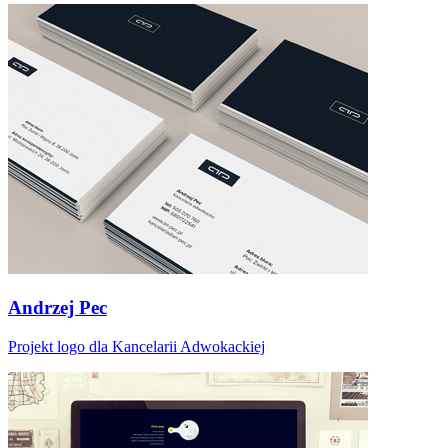
Andrzej Pec
Projekt logo dla Kancelarii Adwokackiej