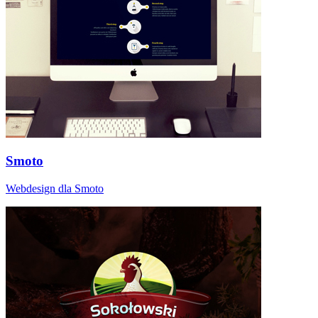
Smoto
Webdesign dla Smoto