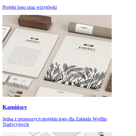
Projekt logo oraz wizytówki
Kamińscy
Jedna z propoozycji projektu logo dla Zakładu Wędlin
Tradycyjnych