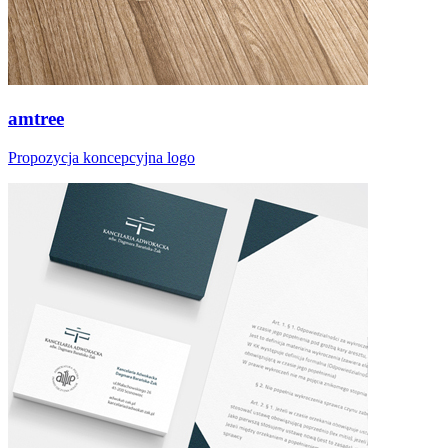
amtree
Propozycja koncepcyjna logo