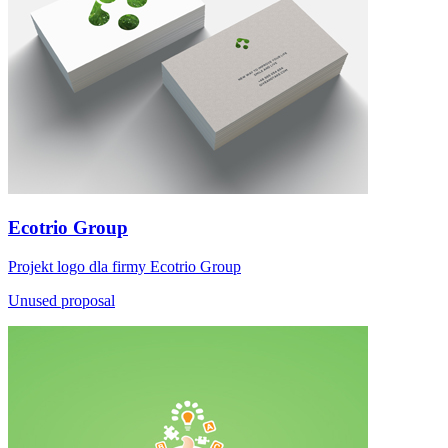
Ecotrio Group
Projekt logo dla firmy Ecotrio Group
Unused proposal