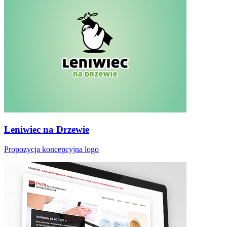
Leniwiec na Drzewie
Propozycja koncepcyjna logo