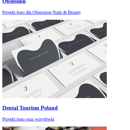
Obsession
Projekt logo dla Obsession Nails & Beauty
Dental Tourism Poland
Projekt logo oraz wizytówki