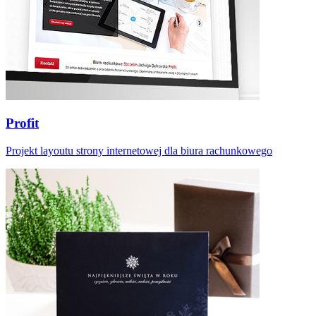
Profit
Projekt layoutu strony internetowej dla biura rachunkowego