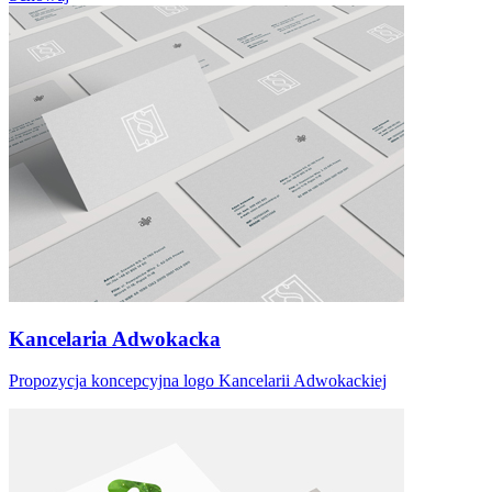
Kancelaria Adwokacka
Propozycja koncepcyjna logo Kancelarii Adwokackiej