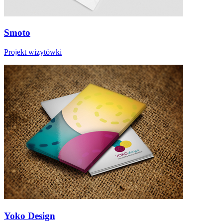
Smoto
Projekt wizytówki
Yoko Design