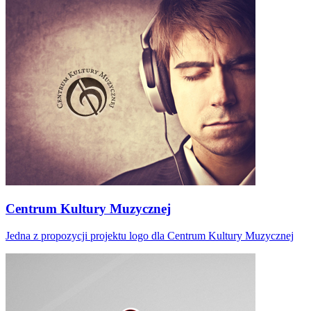
Centrum Kultury Muzycznej
Jedna z propozycji projektu logo dla Centrum Kultury Muzycznej