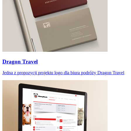
Dragon Travel
Jedna z propozycji projektu logo dla biura podróży Dragon Travel