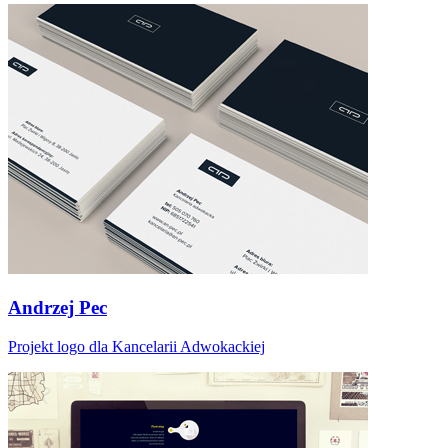
Andrzej Pec
Projekt logo dla Kancelarii Adwokackiej