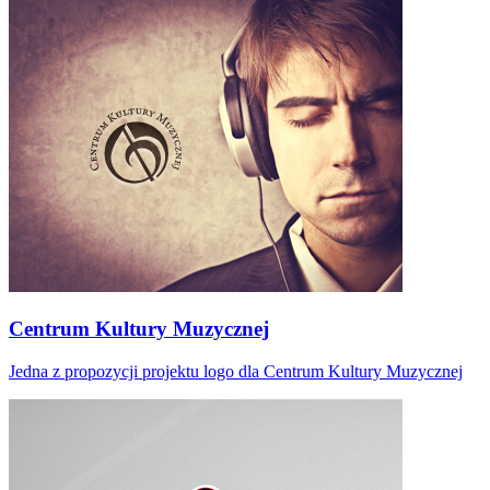
Centrum Kultury Muzycznej
Jedna z propozycji projektu logo dla Centrum Kultury Muzycznej