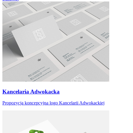
Kancelaria Adwokacka
Propozycja koncepcyjna logo Kancelarii Adwokackiej