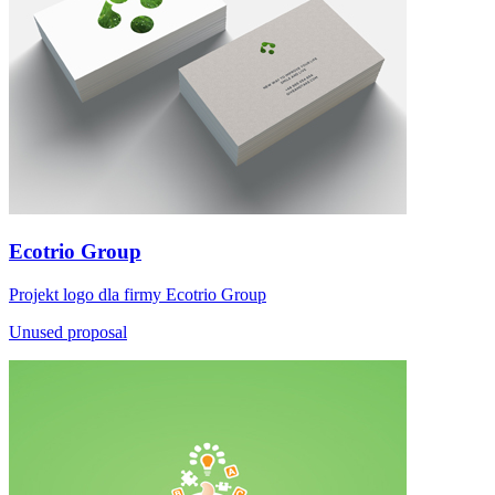
Ecotrio Group
Projekt logo dla firmy Ecotrio Group
Unused proposal