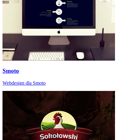
Smoto
Webdesign dla Smoto