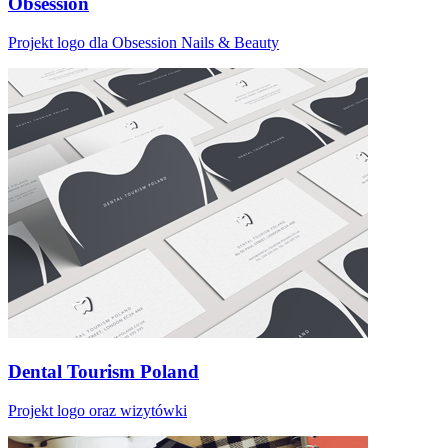
Obsession
Projekt logo dla Obsession Nails & Beauty
Dental Tourism Poland
Projekt logo oraz wizytówki