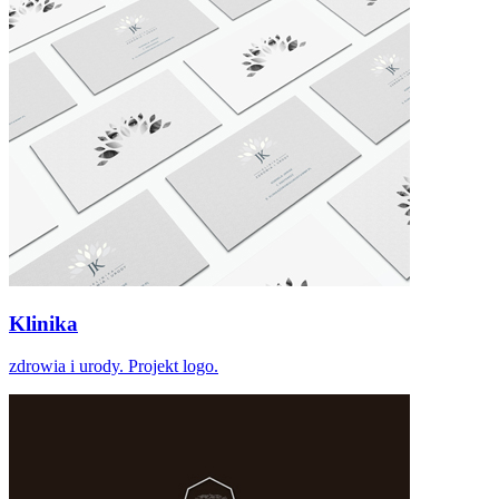
Klinika
zdrowia i urody. Projekt logo.