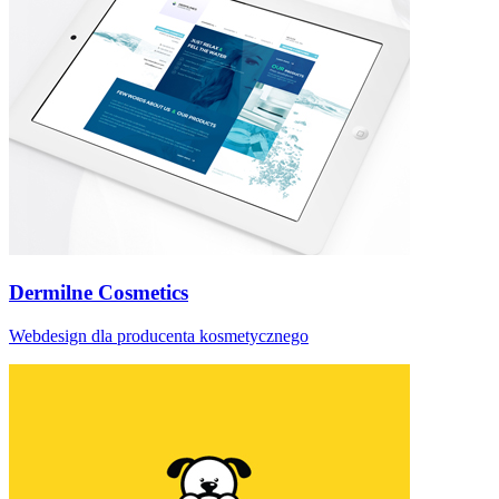
Dermilne Cosmetics
Webdesign dla producenta kosmetycznego