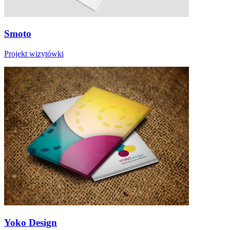
Smoto
Projekt wizytówki
Yoko Design