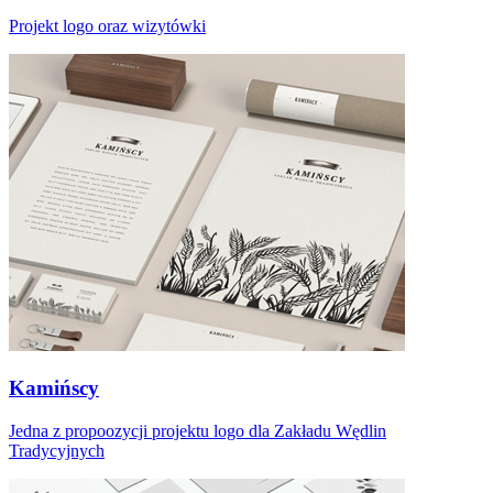
Projekt logo oraz wizytówki
Kamińscy
Jedna z propoozycji projektu logo dla Zakładu Wędlin
Tradycyjnych