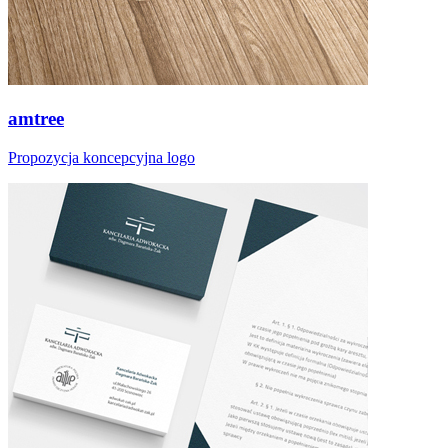
amtree
Propozycja koncepcyjna logo