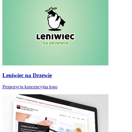
Leniwiec na Drzewie
Propozycja koncepcyjna logo