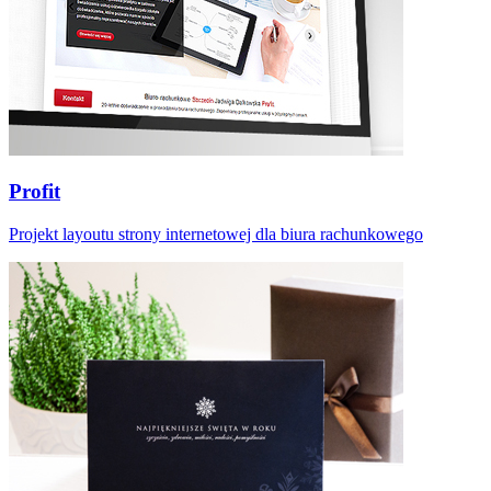
Profit
Projekt layoutu strony internetowej dla biura rachunkowego