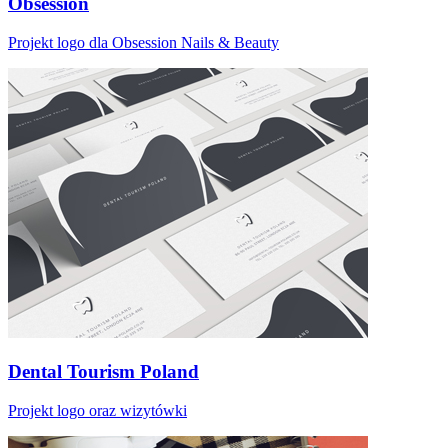
Obsession
Projekt logo dla Obsession Nails & Beauty
Dental Tourism Poland
Projekt logo oraz wizytówki