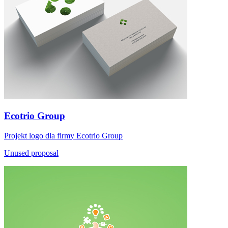
Ecotrio Group
Projekt logo dla firmy Ecotrio Group
Unused proposal