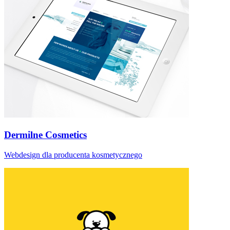
Dermilne Cosmetics
Webdesign dla producenta kosmetycznego