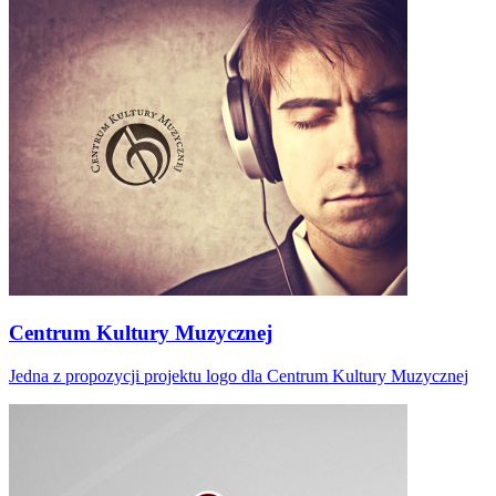
Centrum Kultury Muzycznej
Jedna z propozycji projektu logo dla Centrum Kultury Muzycznej