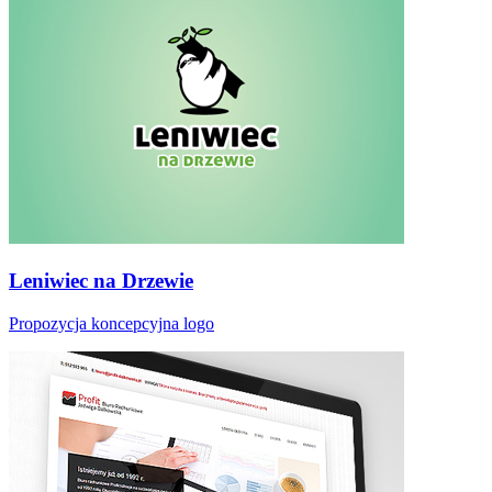
Leniwiec na Drzewie
Propozycja koncepcyjna logo