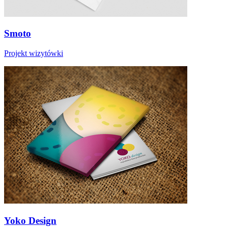
Smoto
Projekt wizytówki
Yoko Design