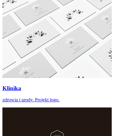
Klinika
zdrowia i urody. Projekt logo.