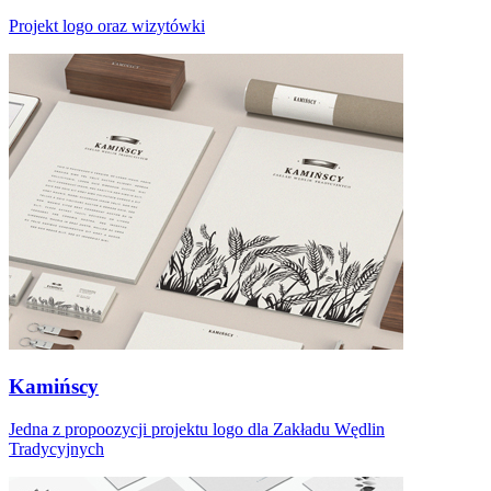
Projekt logo oraz wizytówki
Kamińscy
Jedna z propoozycji projektu logo dla Zakładu Wędlin
Tradycyjnych