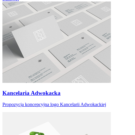
Kancelaria Adwokacka
Propozycja koncepcyjna logo Kancelarii Adwokackiej