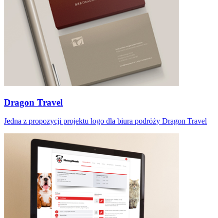
Dragon Travel
Jedna z propozycji projektu logo dla biura podróży Dragon Travel