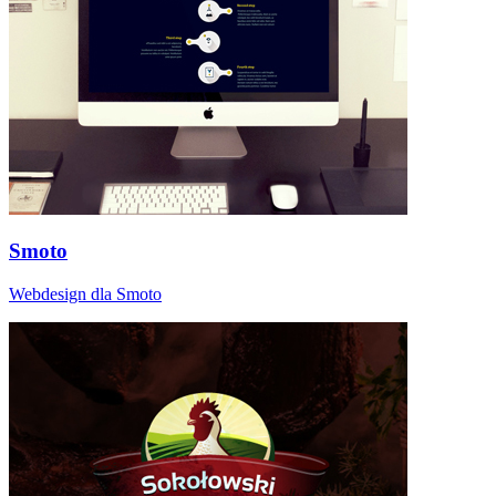
Smoto
Webdesign dla Smoto