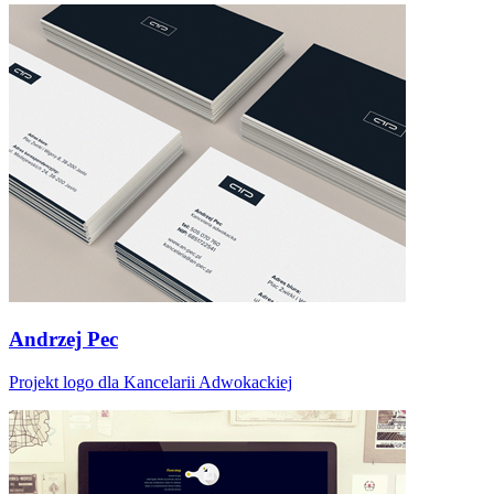
Andrzej Pec
Projekt logo dla Kancelarii Adwokackiej