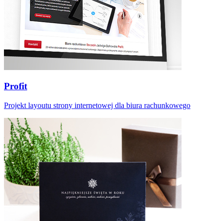
Profit
Projekt layoutu strony internetowej dla biura rachunkowego