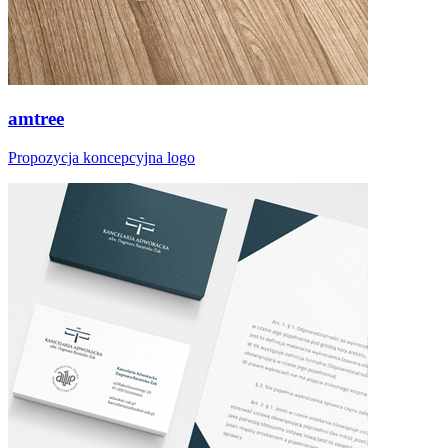
amtree
Propozycja koncepcyjna logo